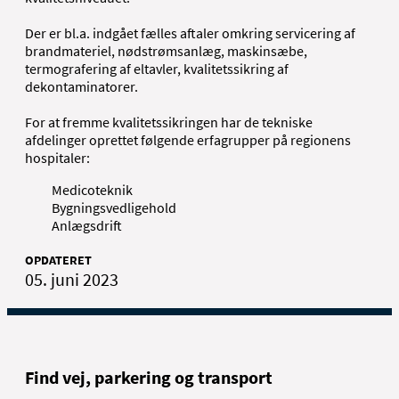
Der er bl.a. indgået fælles aftaler omkring servicering af
brandmateriel, nødstrømsanlæg, maskinsæbe,
termografering af eltavler, kvalitetssikring af
dekontaminatorer.
For at fremme kvalitetssikringen har de tekniske
afdelinger oprettet følgende erfagrupper på regionens
hospitaler:
Medicoteknik
Bygningsvedligehold
Anlægsdrift
OPDATERET
05. juni 2023
Find vej, parkering og transport