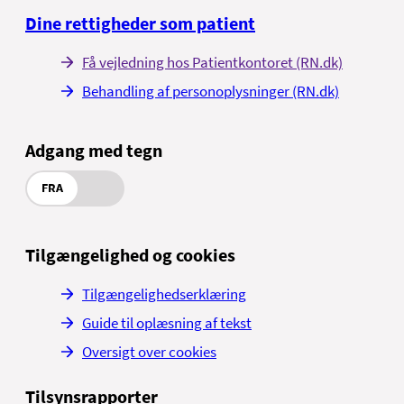
Dine rettigheder som patient
Få vejledning hos Patientkontoret (RN.dk)
Behandling af personoplysninger (RN.dk)
Adgang med tegn
FRA
Tilgængelighed og cookies
Tilgængelighedserklæring
Guide til oplæsning af tekst
Oversigt over cookies
Tilsynsrapporter