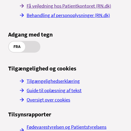
Få vejledning hos Patientkontoret (RN.dk)
Behandling af personoplysninger (RN.dk)
Adgang med tegn
FRA
Tilgængelighed og cookies
Tilgængelighedserklæring
Guide til oplæsning af tekst
Oversigt over cookies
Tilsynsrapporter
Fødevarestyrelsen og Patientstyrelsens