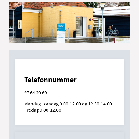
Telefonnummer
97 64 20 69
Mandag-torsdag 9.00-12.00 og 12.30-14.00
Fredag 9.00-12.00