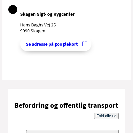
Skagen Gigt- og Rygcenter
Hans Baghs Vej 25
9990 Skagen
Se adresse på googlekort
Befordring og offentlig transport
Fold alle ud