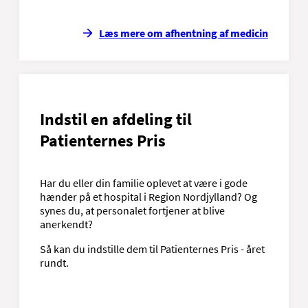
Læs mere om afhentning af medicin
Indstil en afdeling til
Patienternes Pris
Har du eller din familie oplevet at være i gode
hænder på et hospital i Region Nordjylland? Og
synes du, at personalet fortjener at blive
anerkendt?
Så kan du indstille dem til Patienternes Pris - året
rundt.