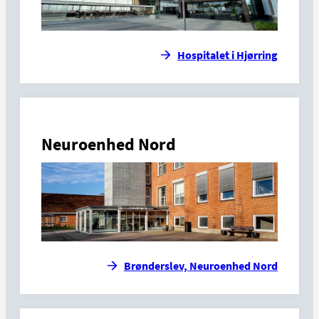
Hospitalet i Hjørring
Neuroenhed Nord
Brønderslev, Neuroenhed Nord