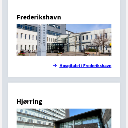
Frederikshavn
Hospitalet i Frederikshavn
Hjørring