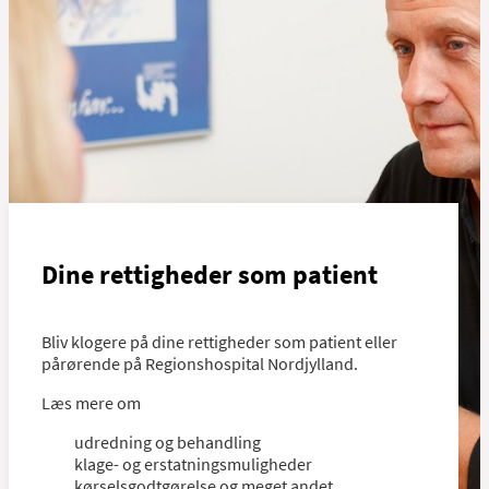
Dine rettigheder som patient
Bliv klogere på dine rettigheder som patient eller
pårørende på Regionshospital Nordjylland.
Læs mere om
udredning og behandling
klage- og erstatningsmuligheder
kørselsgodtgørelse og meget andet