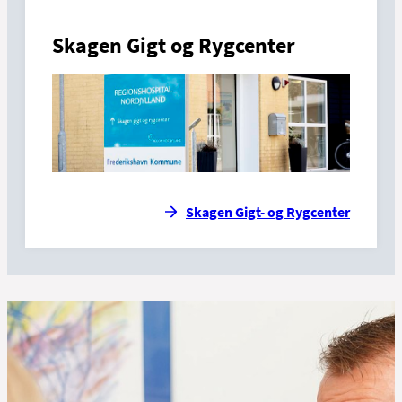
Skagen Gigt og Rygcenter
Skagen Gigt- og Rygcenter