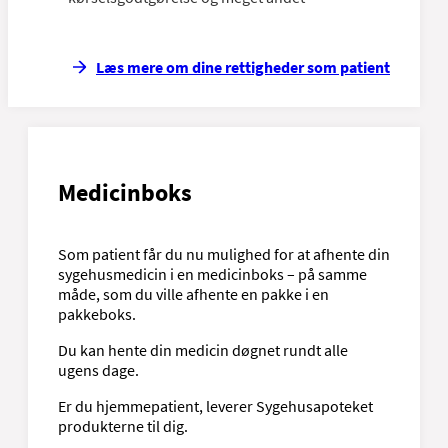
Læs mere om dine rettigheder som patient
Medicinboks
Som patient får du nu mulighed for at afhente din
sygehusmedicin i en medicinboks – på samme
måde, som du ville afhente en pakke i en
pakkeboks.
Du kan hente din medicin døgnet rundt alle
ugens dage.
Er du hjemmepatient, leverer Sygehusapoteket
produkterne til dig.