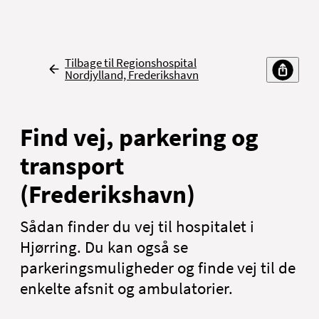
Tilbage til Regionshospital
Nordjylland, Frederikshavn
Find vej, parkering og
transport
(Frederikshavn)
Sådan finder du vej til hospitalet i
Hjørring. Du kan også se
parkeringsmuligheder og finde vej til de
enkelte afsnit og ambulatorier.