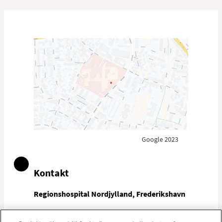
Google 2023
Kontakt
Regionshospital Nordjylland, Frederikshavn
Telefon