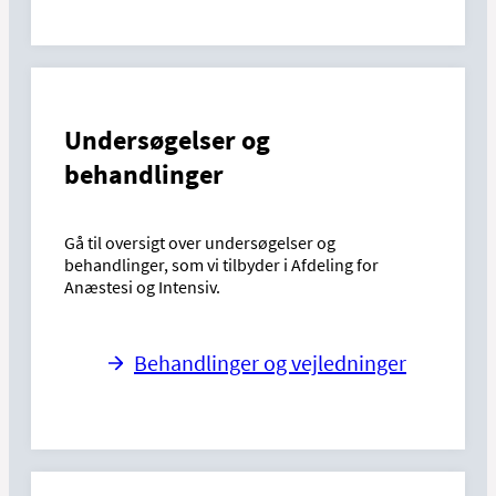
Undersøgelser og
behandlinger
Gå til oversigt over undersøgelser og
behandlinger, som vi tilbyder i Afdeling for
Anæstesi og Intensiv.
Behandlinger og vejledninger