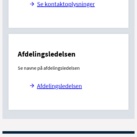
Se kontaktoplysninger
Afdelingsledelsen
Se navne på afdelingsledelsen
Afdelingsledelsen