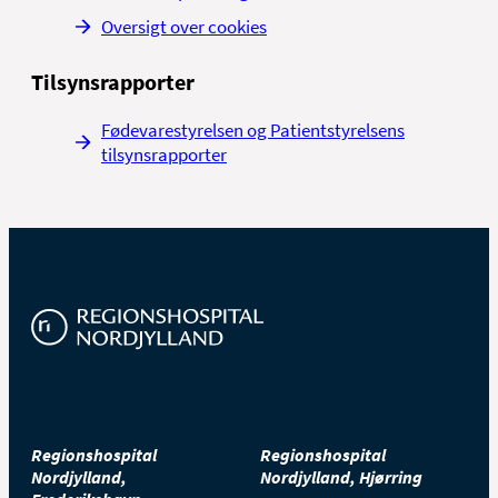
Oversigt over cookies
Tilsynsrapporter
Fødevarestyrelsen og Patientstyrelsens
tilsynsrapporter
Regionshospital
Regionshospital
Nordjylland,
Nordjylland, Hjørring