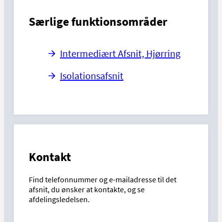
Særlige funktionsområder
Intermediært Afsnit, Hjørring
Isolationsafsnit
Kontakt
Find telefonnummer og e-mailadresse til det
afsnit, du ønsker at kontakte, og se
afdelingsledelsen.