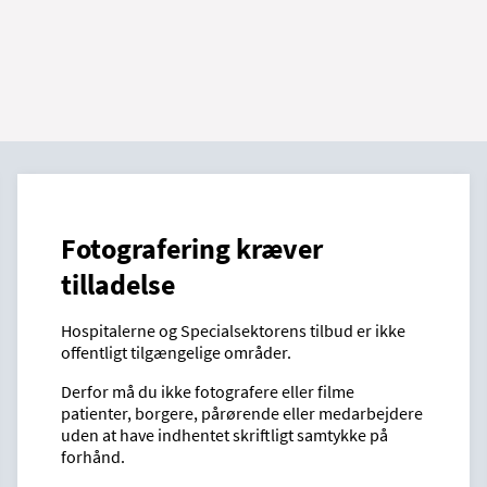
Fotografering kræver
tilladelse
Hospitalerne og Specialsektorens tilbud er ikke
offentligt tilgængelige områder.
Derfor må du ikke fotografere eller filme
patienter, borgere, pårørende eller medarbejdere
uden at have indhentet skriftligt samtykke på
forhånd.