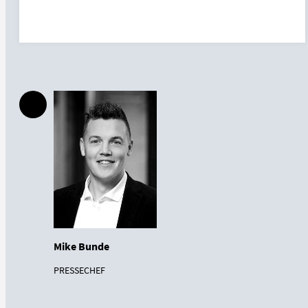
Mike Bunde
PRESSECHEF