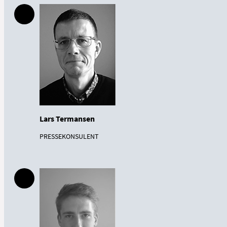
Lars Termansen
PRESSEKONSULENT