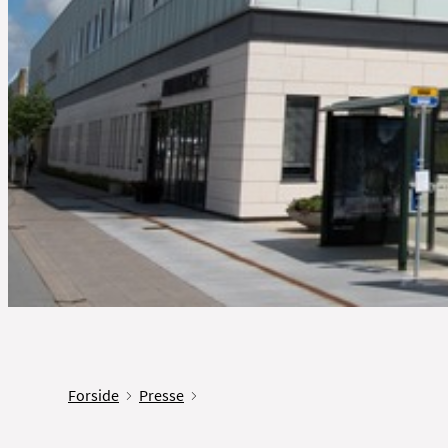
Forside
Presse