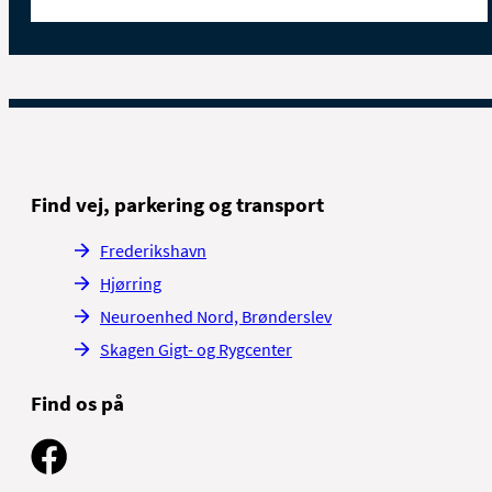
Find vej, parkering og transport
Frederikshavn
Hjørring
Neuroenhed Nord, Brønderslev
Skagen Gigt- og Rygcenter
Find os på