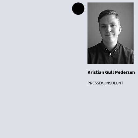
Kristian Gull Pedersen
PRESSEKONSULENT