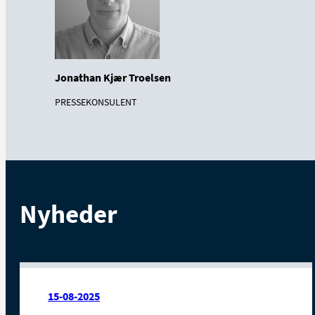
Jonathan Kjær Troelsen
PRESSEKONSULENT
Nyheder
15-08-2025