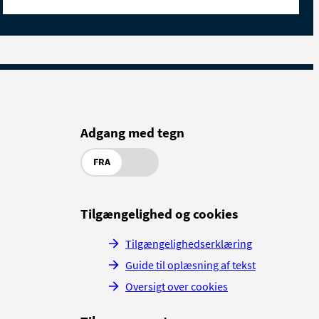
Adgang med tegn
FRA
Tilgængelighed og cookies
Tilgængelighedserklæring
Guide til oplæsning af tekst
Oversigt over cookies