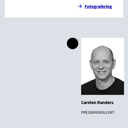
Fotografering
Carsten Randers
PRESSEKONSULENT