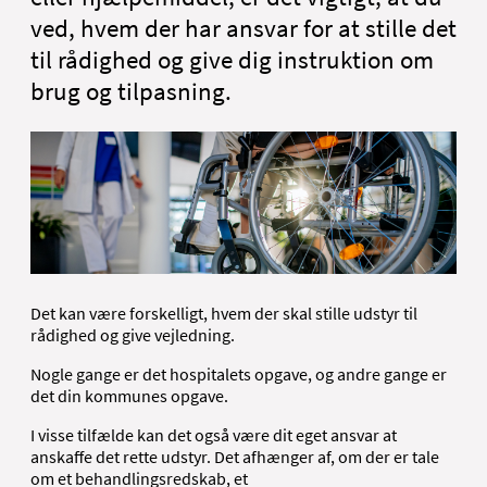
ved, hvem der har ansvar for at stille det
til rådighed og give dig instruktion om
brug og tilpasning.
Det kan være forskelligt, hvem der skal stille udstyr til
rådighed og give vejledning.
Nogle gange er det hospitalets opgave, og andre gange er
det din kommunes opgave.
I visse tilfælde kan det også være dit eget ansvar at
anskaffe det rette udstyr. Det afhænger af, om der er tale
om et behandlingsredskab, et