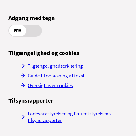
Adgang med tegn
FRA
Tilgængelighed og cookies
Tilgængelighedserklæring
Guide til oplæsning af tekst
Oversigt over cookies
Tilsynsrapporter
Fødevarestyrelsen og Patientstyrelsens
tilsynsrapporter