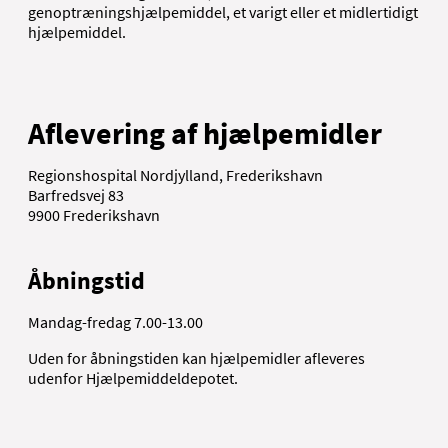
genoptræningshjælpemiddel, et varigt eller et midlertidigt
hjælpemiddel.
Aflevering af hjælpemidler
Regionshospital Nordjylland, Frederikshavn
Barfredsvej 83
9900 Frederikshavn
Åbningstid
Mandag-fredag 7.00-13.00
Uden for åbningstiden kan hjælpemidler afleveres
udenfor Hjælpemiddeldepotet.