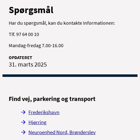
Spørgsmål
Har du spørgsmål, kan du kontakte Informationen:
Tlf. 97 64 00 10
Mandag-fredag 7.00-16.00
OPDATERET
31. marts 2025
Find vej, parkering og transport
Frederikshavn
Hjørring
Neuroenhed Nord, Brønderslev