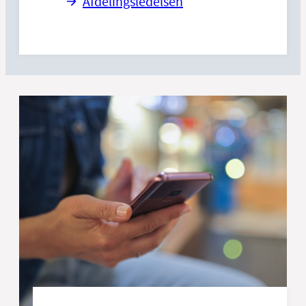
Afdelingsledelsen