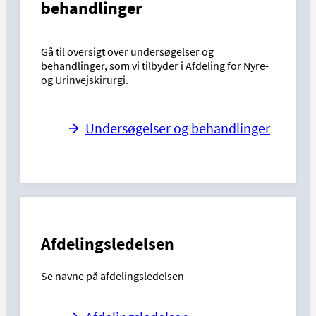
behandlinger
Gå til oversigt over undersøgelser og
behandlinger, som vi tilbyder i Afdeling for Nyre-
og Urinvejskirurgi.
Undersøgelser og behandlinger
Afdelingsledelsen
Se navne på afdelingsledelsen