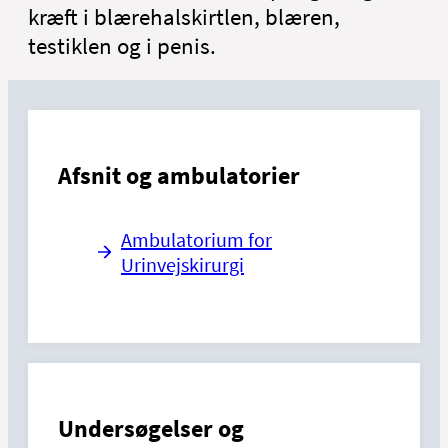
kræft i blærehalskirtlen, blæren,
testiklen og i penis.
Afsnit og ambulatorier
Ambulatorium for
Urinvejskirurgi
Undersøgelser og