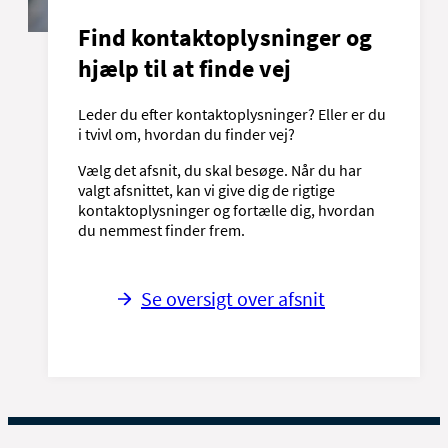
Find kontaktoplysninger og
hjælp til at finde vej
Leder du efter kontaktoplysninger? Eller er du
i tvivl om, hvordan du finder vej?
Vælg det afsnit, du skal besøge. Når du har
valgt afsnittet, kan vi give dig de rigtige
kontaktoplysninger og fortælle dig, hvordan
du nemmest finder frem.
Se oversigt over afsnit