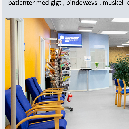
patienter med gigt-, bindevævs-, muskel