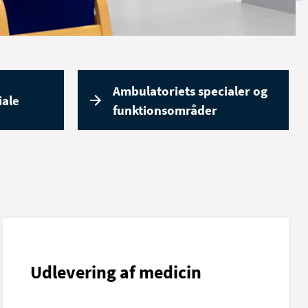
Ambulatoriets specialer og
iale
funktionsområder
Udlevering af medicin