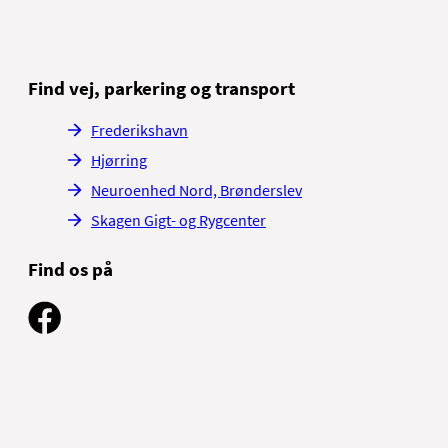
Find vej, parkering og transport
Frederikshavn
Hjørring
Neuroenhed Nord, Brønderslev
Skagen Gigt- og Rygcenter
Find os på